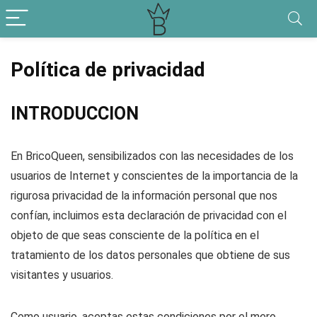
Política de privacidad
INTRODUCCION
En BricoQueen, sensibilizados con las necesidades de los
usuarios de Internet y conscientes de la importancia de la
rigurosa privacidad de la información personal que nos
confían, incluimos esta declaración de privacidad con el
objeto de que seas consciente de la política en el
tratamiento de los datos personales que obtiene de sus
visitantes y usuarios.
Como usuario, aceptas estas condiciones por el mero