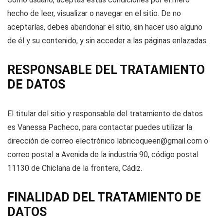
hecho de leer, visualizar o navegar en el sitio. De no
aceptarlas, debes abandonar el sitio, sin hacer uso alguno
de él y su contenido, y sin acceder a las páginas enlazadas.
RESPONSABLE DEL TRATAMIENTO
DE DATOS
El titular del sitio y responsable del tratamiento de datos
es Vanessa Pacheco, para contactar puedes utilizar la
dirección de correo electrónico labricoqueen@gmail.com o
correo postal a Avenida de la industria 90, código postal
11130 de Chiclana de la frontera, Cádiz.
FINALIDAD DEL TRATAMIENTO DE
DATOS