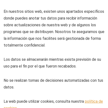
En nuestros sitios web, existen unos apartados específicos
donde puedes anotar tus datos para recibir información
sobre actualizaciones de nuestra web y de algunos los
programas que se distribuyen. Nosotros te aseguramos que
la información que nos facilites será gestionada de forma
totalmente confidencial.
Los datos se almacenarán mientras exista previsión de su
uso para el fin por el que fueron recabados.
No se realizan tomas de decisiones automatizadas con tus
datos.
La web puede utilizar cookies, consulta nuestra
política de