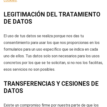
cookies
.
LEGITIMACIÓN DEL TRATAMIENTO
DE DATOS
El uso de tus datos se realiza porque nos das tu
consentimiento para usar los que nos proporcionas en los
formularios para un uso específico que se indica en cada
uno de ellos. Tus datos solo son necesarios para los usos
concretos por los que se te solicitan, si no nos los facilitas,
esos servicios no son posibles.
TRANSFERENCIAS Y CESIONES DE
DATOS
Existe un compromiso firme por nuestra parte de que los