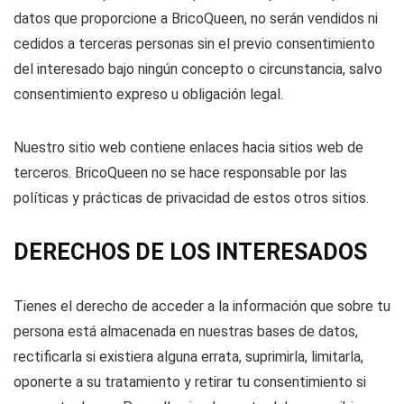
datos que proporcione a BricoQueen, no serán vendidos ni
cedidos a terceras personas sin el previo consentimiento
del interesado bajo ningún concepto o circunstancia, salvo
consentimiento expreso u obligación legal.
Nuestro sitio web contiene enlaces hacia sitios web de
terceros. BricoQueen no se hace responsable por las
políticas y prácticas de privacidad de estos otros sitios.
DERECHOS DE LOS INTERESADOS
Tienes el derecho de acceder a la información que sobre tu
persona está almacenada en nuestras bases de datos,
rectificarla si existiera alguna errata, suprimirla, limitarla,
oponerte a su tratamiento y retirar tu consentimiento si