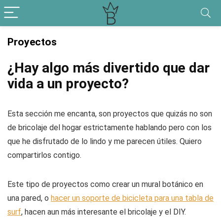
Proyectos
¿Hay algo más divertido que dar
vida a un proyecto?
Esta sección me encanta, son proyectos que quizás no son
de bricolaje del hogar estrictamente hablando pero con los
que he disfrutado de lo lindo y me parecen útiles. Quiero
compartirlos contigo.
Este tipo de proyectos como crear un mural botánico en
una pared, o
hacer un soporte de bicicleta para una tabla de
surf
, hacen aun más interesante el bricolaje y el DIY.