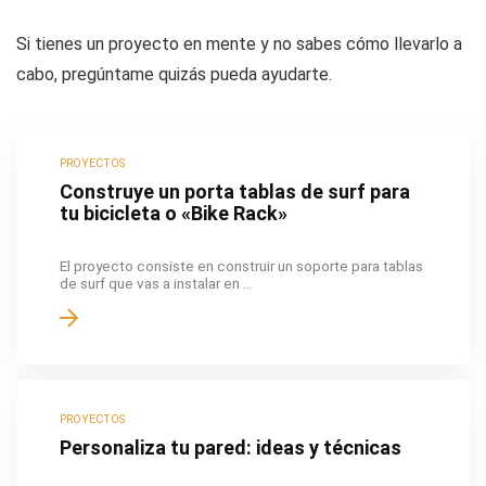
Si tienes un proyecto en mente y no sabes cómo llevarlo a
cabo, pregúntame quizás pueda ayudarte.
PROYECTOS
Construye un porta tablas de surf para
tu bicicleta o «Bike Rack»
El proyecto consiste en construir un soporte para tablas
de surf que vas a instalar en ...
PROYECTOS
Personaliza tu pared: ideas y técnicas