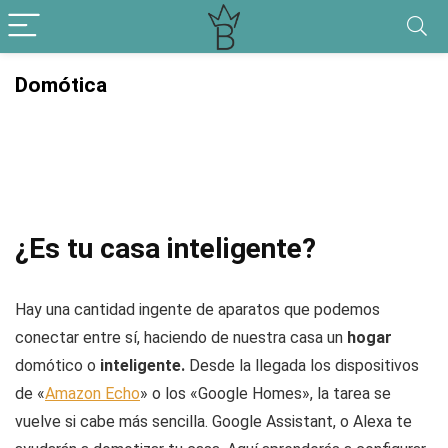
Domótica
¿Es tu casa inteligente?
Hay una cantidad ingente de aparatos que podemos
conectar entre sí, haciendo de nuestra casa un
hogar
domótico o
inteligente.
Desde la llegada los dispositivos
de «
Amazon Echo
» o los «Google Homes», la tarea se
vuelve si cabe más sencilla. Google Assistant, o Alexa te