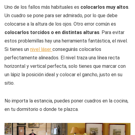
Uno de los fallos más habituales es
colocarlos muy altos
.
Un cuadro se pone para ser admirado, por lo que debe
colocarse a la altura de los ojos. Otro
error común es
colocarlos torcidos o en distintas alturas
. Para evitar
estos problemillas hay una herramienta fantástica, el nivel.
Si tienes un
nivel láser
conseguirás colocarlos
perfectamente alineados. El nivel traza una línea recta
horizontal y vertical perfecta, solo tienes que marcar con
un lápiz la posición ideal y colocar el gancho, justo en su
sitio.
No importa la estancia, puedes poner cuadros en la cocina,
en tu dormitorio o donde te plazca.