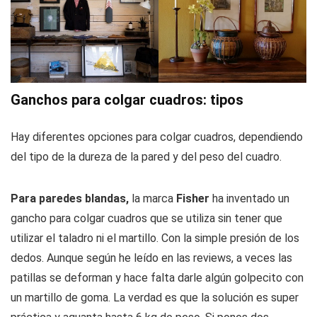
Ganchos para colgar cuadros: tipos
Hay diferentes opciones para colgar cuadros, dependiendo
del tipo de la dureza de la pared y del peso del cuadro.
Para paredes blandas,
la marca
Fisher
ha inventado un
gancho para colgar cuadros que se utiliza sin tener que
utilizar el taladro ni el martillo. Con la simple presión de los
dedos. Aunque según he leído en las reviews, a veces las
patillas se deforman y hace falta darle algún golpecito con
un martillo de goma. La verdad es que la solución es super