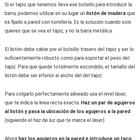
Si el tapiz que tenemos lleva ese bolsillo para introducir la
barra, podemos utilizar en su lugar un
listón de madera
que
irá fijado a pared con tornillería. Es la solución cuando solo
quieres que se vea el tapiz, y no la barra metálica.
El listón debe caber por el bolsillo trasero del tapiz y ser lo
suficientemente robusto como para soportar el peso del
tapiz. Para que quede totalmente escondido, el tamaño del
listón debe ser inferior al ancho del del tapiz.
Para colgarlo perfectamente alineado usa el nivel láser,
que te indica la linea recta exacta.
Haz un par de agujeros
al listón y pasa la ubicación de los agujeros a la pared
(siguiendo el haz de luz que te marca el láser).
Ahora
haz los agujeros en la pared e introduce un taco