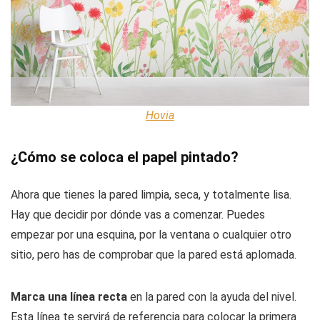
Hovia
¿Cómo se coloca el papel pintado?
Ahora que tienes la pared limpia, seca, y totalmente lisa.
Hay que decidir por dónde vas a comenzar. Puedes
empezar por una esquina, por la ventana o cualquier otro
sitio, pero has de comprobar que la pared está aplomada.
Marca una línea recta
en la pared con la ayuda del nivel.
Esta línea te servirá de referencia para colocar la primera