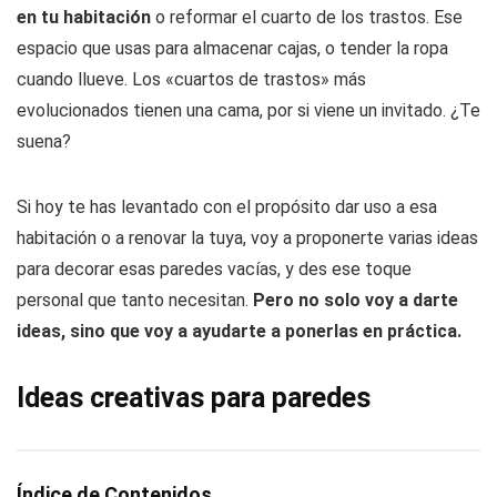
en tu habitación
o reformar el cuarto de los trastos. Ese
espacio que usas para almacenar cajas, o tender la ropa
cuando llueve. Los «cuartos de trastos» más
evolucionados tienen una cama, por si viene un invitado. ¿Te
suena?
Si hoy te has levantado con el propósito dar uso a esa
habitación o a renovar la tuya, voy a proponerte varias ideas
para decorar esas paredes vacías, y des ese toque
personal que tanto necesitan.
Pero no solo voy a darte
ideas, sino que voy a ayudarte a ponerlas en práctica.
Ideas creativas para paredes
Índice de Contenidos