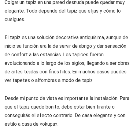
Colgar un tapiz en una pared desnuda puede quedar muy
elegante. Todo depende del tapiz que elijas y cómo lo
cuelgues.
El tapiz es una solución decorativa antiquísima, aunque de
inicio su función era la de servir de abrigo y dar sensación
de confort a las estancias. Los tapices fueron
evolucionando a lo largo de los siglos, llegando a ser obras
de artes tejidas con finos hilos. En muchos casos puedes
ver tapetes o alfombras a modo de tapiz.
Desde mi punto de vista es importante la instalación. Para
que el tapiz quede bonito, debe estar bien tirante o
conseguirás el efecto contrario. De casa elegante y con
estilo a casa de «okupa».