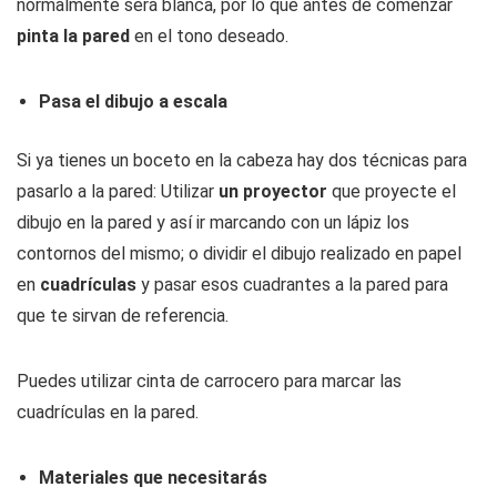
normalmente será blanca, por lo que antes de comenzar
pinta la pared
en el tono deseado.
Pasa el dibujo a escala
Si ya tienes un boceto en la cabeza hay dos técnicas para
pasarlo a la pared: Utilizar
un proyector
que proyecte el
dibujo en la pared y así ir marcando con un lápiz los
contornos del mismo; o dividir el dibujo realizado en papel
en
cuadrículas
y pasar esos cuadrantes a la pared para
que te sirvan de referencia.
Puedes utilizar cinta de carrocero para marcar las
cuadrículas en la pared.
Materiales que necesitarás