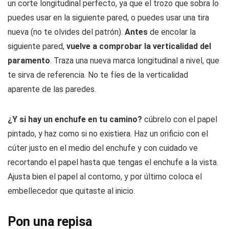
un corte longitudinal perfecto, ya que el trozo que sobra lo
puedes usar en la siguiente pared, o puedes usar una tira
nueva (no te olvides del patrón).
Antes
de encolar la
siguiente pared,
vuelve a comprobar la verticalidad del
paramento
. Traza una nueva marca longitudinal a nivel, que
te sirva de referencia. No te fíes de la verticalidad
aparente de las paredes.
¿Y si hay un enchufe en tu camino?
cúbrelo con el papel
pintado, y haz como si no existiera. Haz un orificio con el
cúter justo en el medio del enchufe y con cuidado ve
recortando el papel hasta que tengas el enchufe a la vista.
Ajusta bien el papel al contorno, y por último coloca el
embellecedor que quitaste al inicio.
Pon una repisa