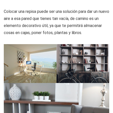
Colocar una repisa puede ser una solución para dar un nuevo
aire a esa pared que tienes tan vacía, de camino es un
elemento decorativo útil, ya que te permitirá almacenar
cosas en cajas, poner fotos, plantas y libros.