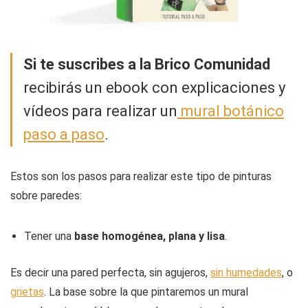
Si te suscribes a la Brico Comunidad
recibirás un ebook con explicaciones y
vídeos para realizar un
mural botánico
paso a paso
.
Estos son los pasos para realizar este tipo de pinturas
sobre paredes:
Tener una
base homogénea, plana y lisa
.
Es decir una pared perfecta, sin agujeros,
sin humedades
, o
grietas
. La base sobre la que pintaremos un mural