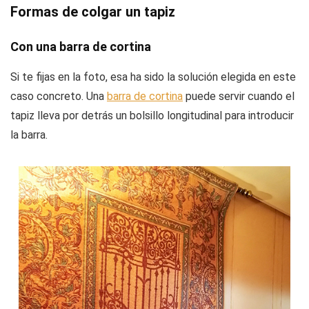
Formas de colgar un tapiz
Con una barra de cortina
Si te fijas en la foto, esa ha sido la solución elegida en este
caso concreto. Una
barra de cortina
puede servir cuando el
tapiz lleva por detrás un bolsillo longitudinal para introducir
la barra.