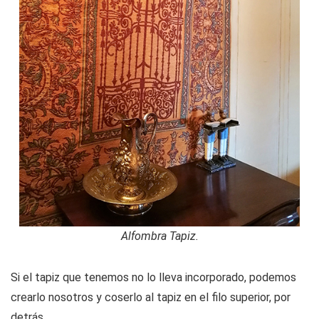
Alfombra Tapiz.
Si el tapiz que tenemos no lo lleva incorporado, podemos
crearlo nosotros y coserlo al tapiz en el filo superior, por
detrás.