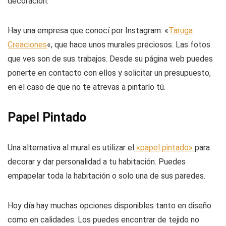
decoración.
Hay una empresa que conocí por Instagram: «
Taruga
Creaciones
«, que hace unos murales preciosos. Las fotos
que ves son de sus trabajos. Desde su página web puedes
ponerte en contacto con ellos y solicitar un presupuesto,
en el caso de que no te atrevas a pintarlo tú.
Papel Pintado
Una alternativa al mural es utilizar el
«papel pintado»
para
decorar y dar personalidad a tu habitación. Puedes
empapelar toda la habitación o solo una de sus paredes.
Hoy día hay muchas opciones disponibles tanto en diseño
como en calidades. Los puedes encontrar de tejido no