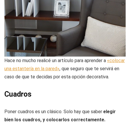
Hace no mucho realicé un artículo para aprender a
«colocar
una estantería en la pared»
, que seguro que te servirá en
caso de que te decidas por esta opción decorativa.
Cuadros
Poner cuadros es un clásico. Solo hay que saber
elegir
bien los cuadros, y colocarlos correctamente.