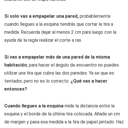
Si solo vas a empapelar una pared,
probablemente
cuando llegues a la esquina
tendrás que cortar la tira a
medida. Recuerda dejar al menos 2 cm para luego con la
ayuda de la regla realizar el corte a ras.
Si vas a empapelar más de una pared de la misma
habitación
, para hacer el ángulo de encuentro no puedes
utilizar una tira que cubra las dos paredes. Ya se que es
tentador, pero no es lo correcto.
¿Qué vas a hacer
entonces?
Cuando llegues a la esquina
mide la distancia entre la
esquina y el borde de la última tira colocada. Añade un cm
de margen y pasa esa medida a la tira de papel pintado. Haz