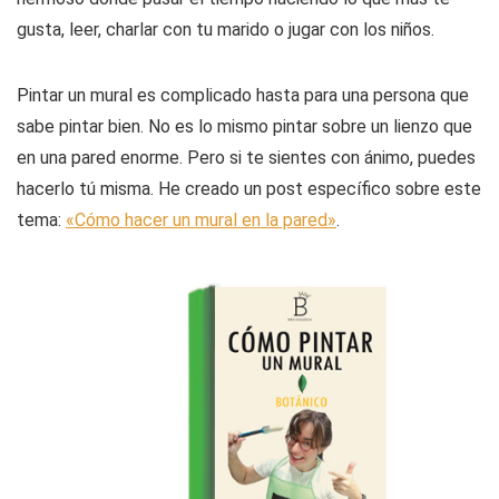
gusta, leer, charlar con tu marido o jugar con los niños.
Pintar un mural es complicado hasta para una persona que
sabe pintar bien. No es lo mismo pintar sobre un lienzo que
en una pared enorme. Pero si te sientes con ánimo, puedes
hacerlo tú misma. He creado un post específico sobre este
tema:
«Cómo hacer un mural en la pared»
.