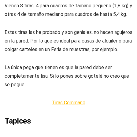
Vienen 8 tiras, 4 para cuadros de tamaño pequeño (1,8 kg) y
otras 4 de tamaño mediano para cuadros de hasta 5,4 kg.
Estas tiras las he probado y son geniales, no hacen agujeros
en la pared. Por lo que es ideal para casas de alquiler o para
colgar carteles en un Feria de muestras, por ejemplo.
La única pega que tienen es que la pared debe ser
completamente lisa. Si lo pones sobre gotelé no creo que
se pegue.
Tiras Command
Tapices