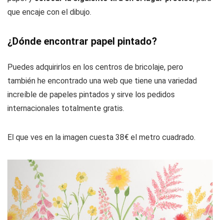
que encaje con el dibujo.
¿Dónde encontrar papel pintado?
Puedes adquirirlos en los centros de bricolaje, pero
también he encontrado una web que tiene una variedad
increíble de papeles pintados y sirve los pedidos
internacionales totalmente gratis.
El que ves en la imagen cuesta 38€ el metro cuadrado.