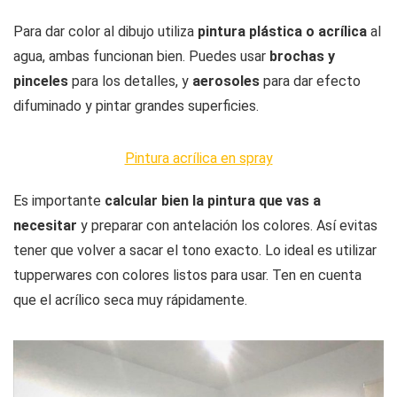
Para dar color al dibujo utiliza
pintura plástica o acrílica
al
agua, ambas funcionan bien. Puedes usar
brochas y
pinceles
para los detalles, y
aerosoles
para dar efecto
difuminado y pintar grandes superficies.
Pintura acrílica en spray
Es importante
calcular bien la pintura que vas a
necesitar
y preparar con antelación los colores. Así evitas
tener que volver a sacar el tono exacto. Lo ideal es utilizar
tupperwares con colores listos para usar. Ten en cuenta
que el acrílico seca muy rápidamente.