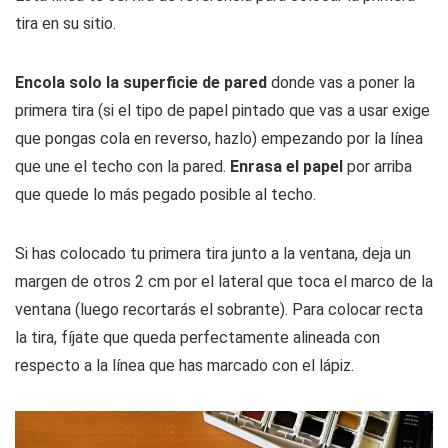
tira en su sitio.
Encola solo la superficie de pared
donde vas a poner la
primera tira (si el tipo de papel pintado que vas a usar exige
que pongas cola en reverso, hazlo) empezando por la línea
que une el techo con la pared.
Enrasa el papel
por arriba
que quede lo más pegado posible al techo.
Si has colocado tu primera tira junto a la ventana, deja un
margen de otros 2 cm por el lateral que toca el marco de la
ventana (luego recortarás el sobrante). Para colocar recta
la tira, fíjate que queda perfectamente alineada con
respecto a la línea que has marcado con el lápiz.