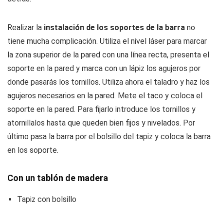
Realizar la
instalación de los soportes de la barra
no
tiene mucha complicación. Utiliza el nivel láser para marcar
la zona superior de la pared con una línea recta, presenta el
soporte en la pared y marca con un lápiz los agujeros por
donde pasarás los tornillos. Utiliza ahora el taladro y haz los
agujeros necesarios en la pared. Mete el taco y coloca el
soporte en la pared. Para fijarlo introduce los tornillos y
atornillalos hasta que queden bien fijos y nivelados. Por
último pasa la barra por el bolsillo del tapiz y coloca la barra
en los soporte.
Con un tablón de madera
Tapiz con bolsillo