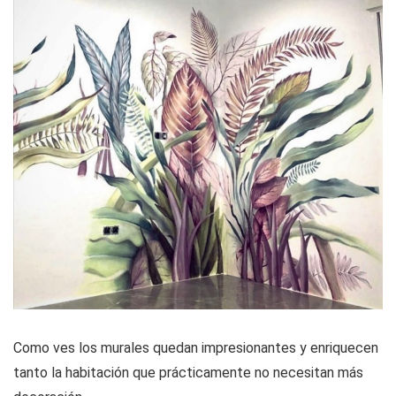
Como ves los murales quedan impresionantes y enriquecen
tanto la habitación que prácticamente no necesitan más