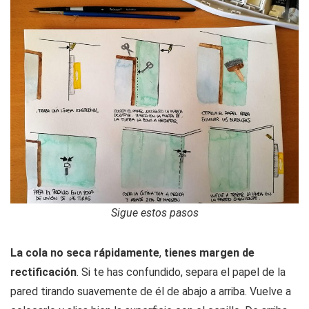
Sigue estos pasos
La cola no seca rápidamente
,
tienes margen de
rectificación
. Si te has confundido, separa el papel de la
pared tirando suavemente de él de abajo a arriba. Vuelve a