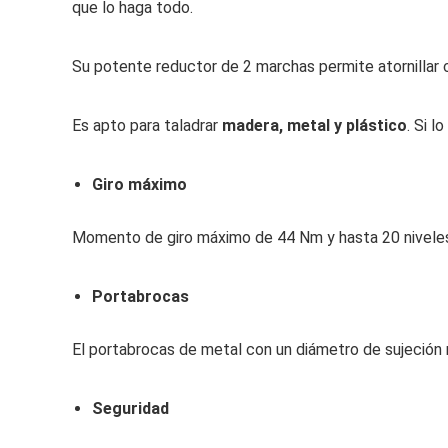
que lo haga todo.
Su potente reductor de 2 marchas permite atornillar c
Es apto para taladrar
madera, metal y plástico
. Si 
Giro máximo
Momento de giro máximo de 44 Nm y hasta 20 nivele
Portabrocas
El portabrocas de metal con un diámetro de sujeción
Seguridad