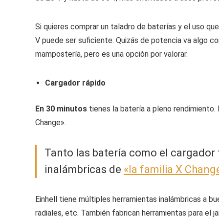
Si quieres comprar un taladro de baterías y el uso qu
V puede ser suficiente. Quizás de potencia va algo c
mampostería, pero es una opción por valorar.
Cargador rápido
En 30 minutos
tienes la batería a pleno rendimiento.
Change».
Tanto las batería como el cargador 
inalámbricas de
«la familia X Chang
Einhell tiene múltiples herramientas inalámbricas a bu
radiales, etc. También fabrican herramientas p