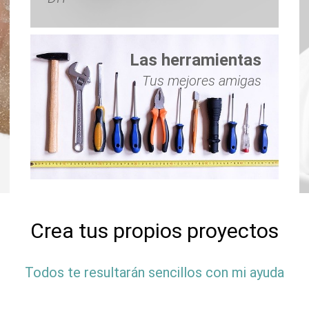
Las herramientas
Tus mejores amigas
Crea tus propios proyectos
Todos te resultarán sencillos con mi ayuda