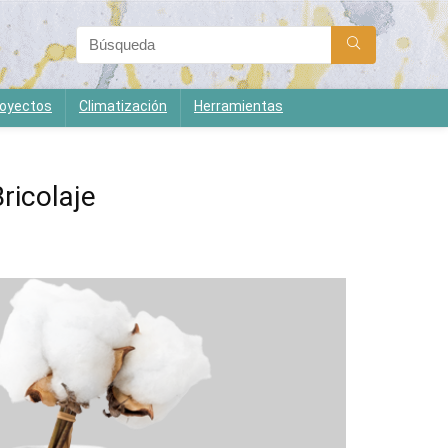
oyectos
Climatización
Herramientas
ricolaje