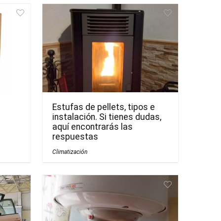
Estufas de pellets, tipos e
instalación. Si tienes dudas,
aquí encontrarás las
respuestas
Climatización