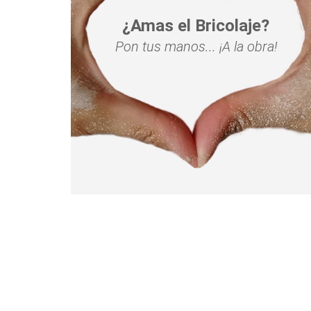
¿Amas el Bricolaje?
Pon tus manos... ¡A la obra!